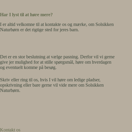
Har I lyst til at høre mere?
I er altid velkomne til at kontakte os og mærke, om Solsikken
Naturbørn er det rigtige sted for jeres barn.
Det er en stor beslutning at vælge pasning. Derfor vil vi gerne
give jer mulighed for at stille spørgsmål, høre om hverdagen
og eventuelt komme på besøg.
Skriv eller ring til os, hvis I vil høre om ledige pladser,
opskrivning eller bare gerne vil vide mere om Solsikken
Naturbørn.
Kontakt os