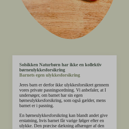
Solsikken Naturbørn har ikke en kollektiv
børneulykkesforsikring
Barnets egen ulykkesforsikring
Jeres barn er derfor ikke ulykkesforsikret gennem
vores private pasningsordning. Vi anbefaler, at I
undersøger, om barnet har sin egen
børneulykkesforsikring, som også gælder, mens
barnet er i pasning.
En børneulykkesforsikring kan blandt andet give
erstatning, hvis barnet får varige følger efter en
ulykke. Den præcise dækning afhænger af den