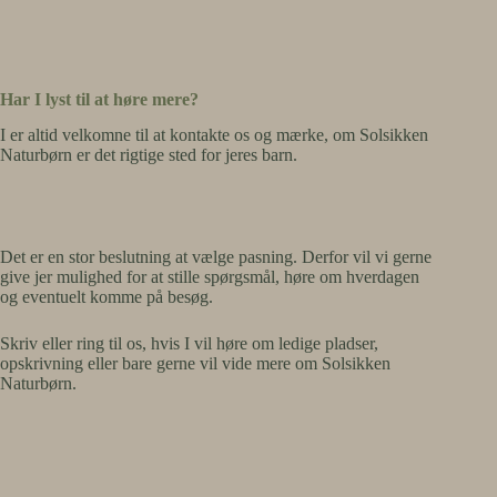
Har I lyst til at høre mere?
I er altid velkomne til at kontakte os og mærke, om Solsikken
Naturbørn er det rigtige sted for jeres barn.
Det er en stor beslutning at vælge pasning. Derfor vil vi gerne
give jer mulighed for at stille spørgsmål, høre om hverdagen
og eventuelt komme på besøg.
Skriv eller ring til os, hvis I vil høre om ledige pladser,
opskrivning eller bare gerne vil vide mere om Solsikken
Naturbørn.