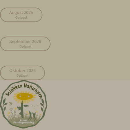
August 2026
Optaget
September 2026
Optaget
Oktober 2026
Optaget