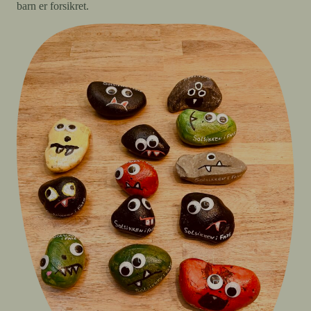
barn er forsikret.