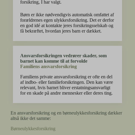
forsikring, I har valgt.
Børn er ikke nødvendigvis automatisk omfattet af
forældrenes egen ulykkesforsikring. Det er derfor
en god idé at kontakte jeres forsikringsselskab og
få bekræftet, hvordan jeres barn er dækket.
Ansvarsforsikringen vedrører skader, som
barnet kan komme til at forvolde
Familiens ansvarsforsikring
Familiens private ansvarsforsikring er ofte en del
af indbo- eller familieforsikringen. Den kan være
relevant, hvis barnet bliver erstatningsansvarligt
for en skade på andre mennesker eller deres ting.
En ansvarsforsikring og en børneulykkesforsikring dækker
altså ikke det samme:
Børneulykkesforsikring